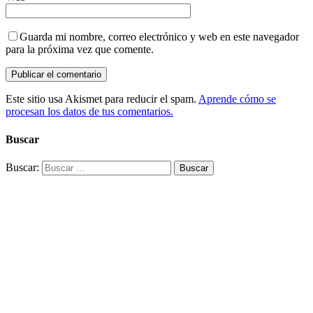
Guarda mi nombre, correo electrónico y web en este navegador
para la próxima vez que comente.
Este sitio usa Akismet para reducir el spam.
Aprende cómo se
procesan los datos de tus comentarios.
Buscar
Buscar: