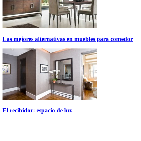
Las mejores alternativas en muebles para comedor
El recibidor: espacio de luz