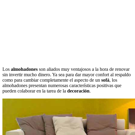
Los
almohadones
son aliados muy ventajosos a la hora de renovar
sin invertir mucho dinero. Ya sea para dar mayor confort al respaldo
como para cambiar completamente el aspecto de un
sofá
, los
almohadones presentan numerosas características positivas que
pueden colaborar en la tarea de la
decoración
.