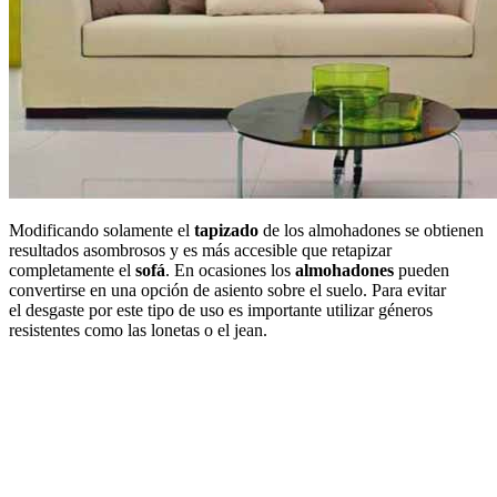
Modificando solamente el
tapizado
de los almohadones se obtienen
resultados asombrosos y es más accesible que retapizar
completamente el
sofá
. En ocasiones los
almohadones
pueden
convertirse en una opción de asiento sobre el suelo. Para evitar
el desgaste por este tipo de uso es importante utilizar géneros
resistentes como las lonetas o el jean.