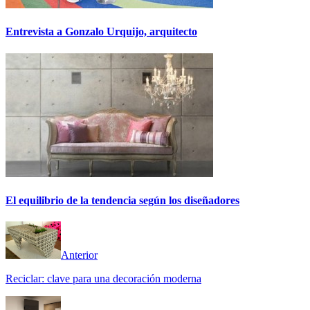
Entrevista a Gonzalo Urquijo, arquitecto
El equilibrio de la tendencia según los diseñadores
Anterior
Reciclar: clave para una decoración moderna