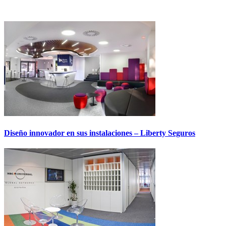
Diseño innovador en sus instalaciones – Liberty Seguros