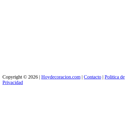
Copyright © 2026 |
Hoydecoracion.com
|
Contacto
|
Politica de
Privacidad