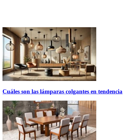
Cuáles son las lámparas colgantes en tendencia