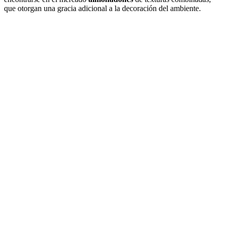
que otorgan una gracia adicional a la decoración del ambiente.