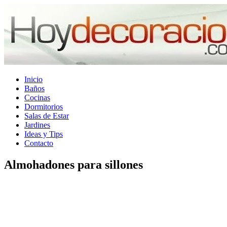
Inicio
Baños
Cocinas
Dormitorios
Salas de Estar
Jardines
Ideas y Tips
Contacto
Almohadones para sillones