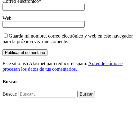
Correo electrónico
*
Web
Guarda mi nombre, correo electrónico y web en este navegador
para la próxima vez que comente.
Este sitio usa Akismet para reducir el spam.
Aprende cómo se
procesan los datos de tus comentarios.
Buscar
Buscar: