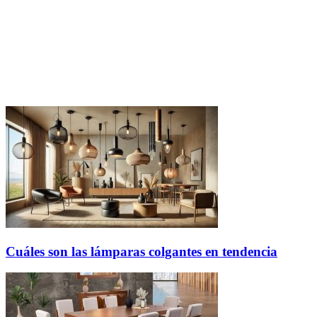
Cuáles son las lámparas colgantes en tendencia