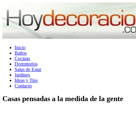
Inicio
Baños
Cocinas
Dormitorios
Salas de Estar
Jardines
Ideas y Tips
Contacto
Casas pensadas a la medida de la gente