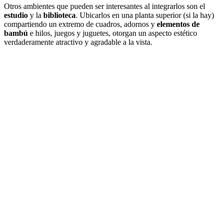
Otros ambientes que pueden ser interesantes al integrarlos son el
estudio
y la
biblioteca
. Ubicarlos en una planta superior (si la hay)
compartiendo un extremo de cuadros, adornos y
elementos de
bambú
e hilos, juegos y juguetes, otorgan un aspecto estético
verdaderamente atractivo y agradable a la vista.