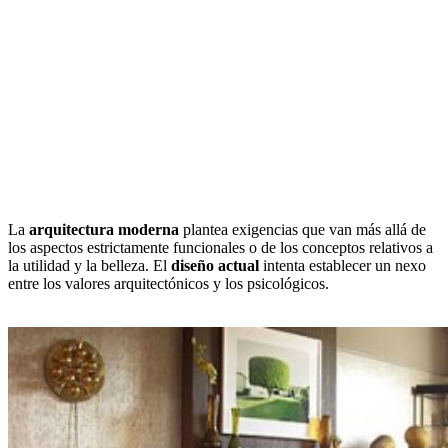
La
arquitectura moderna
plantea exigencias que van más allá de
los aspectos estrictamente funcionales o de los conceptos relativos a
la utilidad y la belleza. El
diseño actual
intenta establecer un nexo
entre los valores arquitectónicos y los psicológicos.