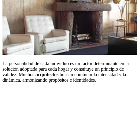
La personalidad de cada individuo es un factor determinante en la
solución adoptada para cada hogar y constituye un principio de
validez. Muchos
arquitectos
buscan combinar la intensidad y la
dinámica, armonizando propósitos e identidades.