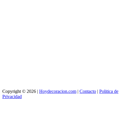
Copyright © 2026 |
Hoydecoracion.com
|
Contacto
|
Politica de
Privacidad