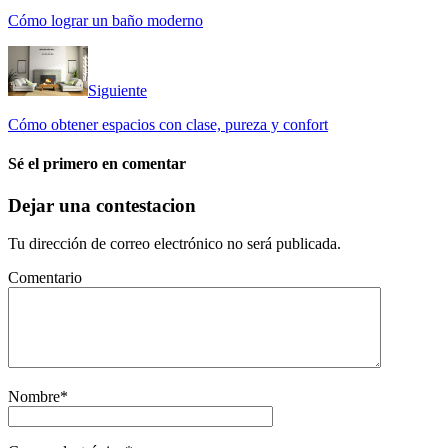
Cómo lograr un baño moderno
Siguiente
Cómo obtener espacios con clase, pureza y confort
Sé el primero en comentar
Dejar una contestacion
Tu dirección de correo electrónico no será publicada.
Comentario
Nombre
*