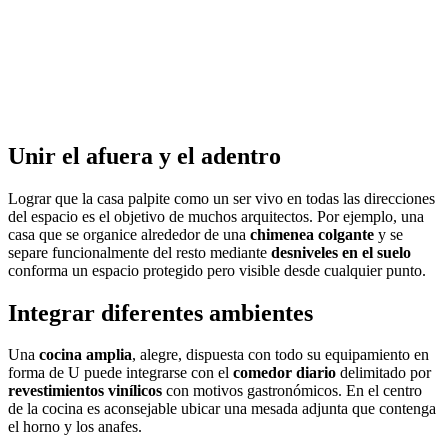
Unir el afuera y el adentro
Lograr que la casa palpite como un ser vivo en todas las direcciones
del espacio es el objetivo de muchos arquitectos. Por ejemplo, una
casa que se organice alrededor de una
chimenea colgante
y se
separe funcionalmente del resto mediante
desniveles en el suelo
conforma un espacio protegido pero visible desde cualquier punto.
Integrar diferentes ambientes
Una
cocina amplia
, alegre, dispuesta con todo su equipamiento en
forma de U puede integrarse con el
comedor diario
delimitado por
revestimientos vinílicos
con motivos gastronómicos. En el centro
de la cocina es aconsejable ubicar una mesada adjunta que contenga
el horno y los anafes.