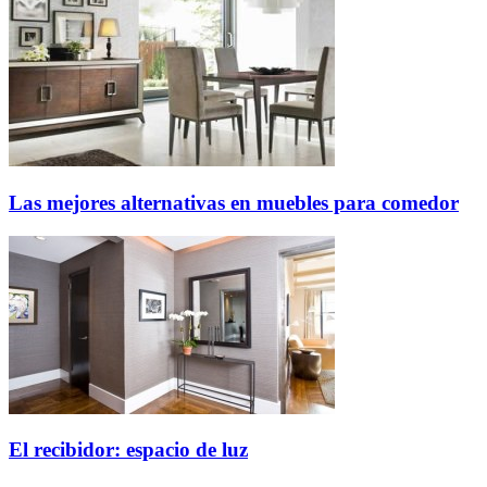
Las mejores alternativas en muebles para comedor
El recibidor: espacio de luz