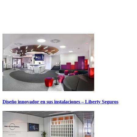
Diseño innovador en sus instalaciones – Liberty Seguros