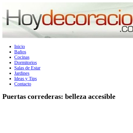
Inicio
Baños
Cocinas
Dormitorios
Salas de Estar
Jardines
Ideas y Tips
Contacto
Puertas correderas: belleza accesible