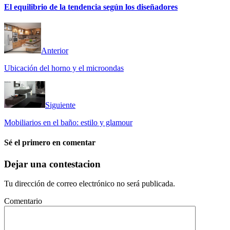
El equilibrio de la tendencia según los diseñadores
Anterior
Ubicación del horno y el microondas
Siguiente
Mobiliarios en el baño: estilo y glamour
Sé el primero en comentar
Dejar una contestacion
Tu dirección de correo electrónico no será publicada.
Comentario