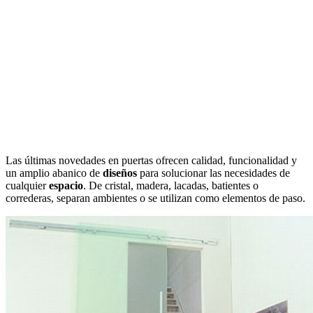
Las últimas novedades en puertas ofrecen calidad, funcionalidad y
un amplio abanico de
diseños
para solucionar las necesidades de
cualquier
espacio
. De cristal, madera, lacadas, batientes o
correderas, separan ambientes o se utilizan como elementos de paso.