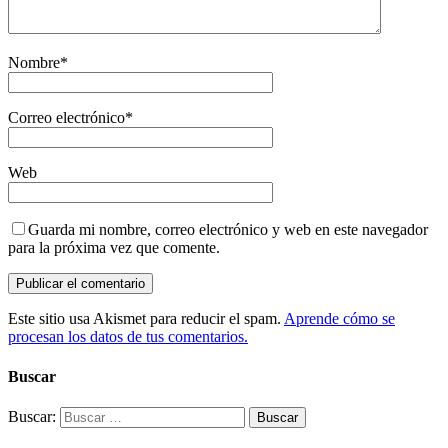
Nombre
*
Correo electrónico
*
Web
Guarda mi nombre, correo electrónico y web en este navegador
para la próxima vez que comente.
Este sitio usa Akismet para reducir el spam.
Aprende cómo se
procesan los datos de tus comentarios.
Buscar
Buscar: