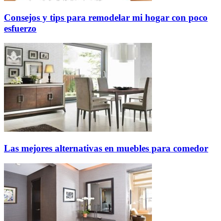
Consejos y tips para remodelar mi hogar con poco
esfuerzo
Las mejores alternativas en muebles para comedor