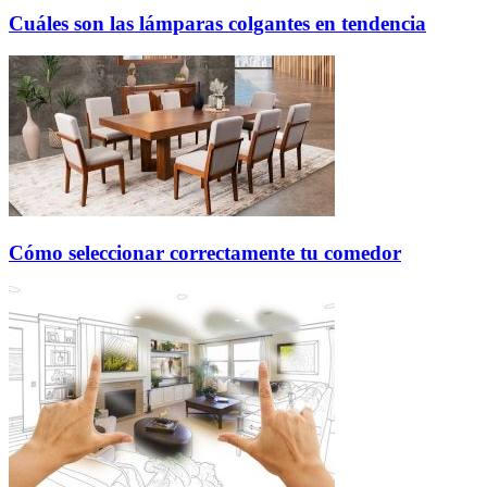
Cuáles son las lámparas colgantes en tendencia
Cómo seleccionar correctamente tu comedor