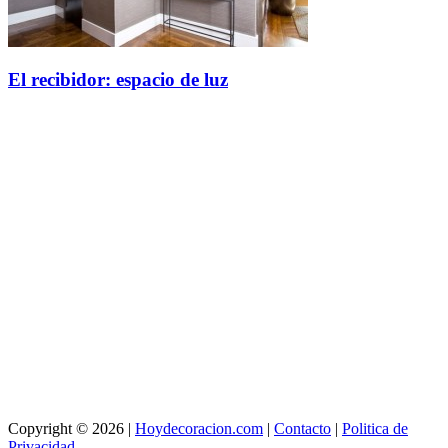
El recibidor: espacio de luz
Copyright © 2026 |
Hoydecoracion.com
|
Contacto
|
Politica de
Privacidad