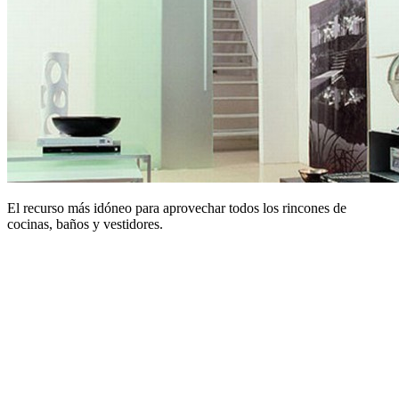
El recurso más idóneo para aprovechar todos los rincones de
cocinas, baños y vestidores.