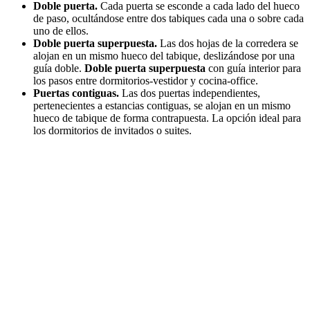
Doble puerta.
Cada puerta se esconde a cada lado del hueco
de paso, ocultándose entre dos tabiques cada una o sobre cada
uno de ellos.
Doble puerta superpuesta.
Las dos hojas de la corredera se
alojan en un mismo hueco del tabique, deslizándose por una
guía doble.
Doble puerta superpuesta
con guía interior para
los pasos entre dormitorios-vestidor y cocina-office.
Puertas contiguas.
Las dos puertas independientes,
pertenecientes a estancias contiguas, se alojan en un mismo
hueco de tabique de forma contrapuesta. La opción ideal para
los dormitorios de invitados o suites.