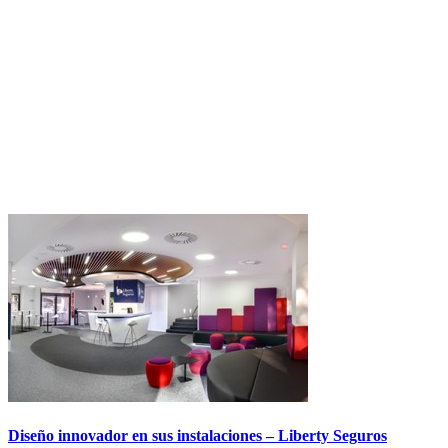
Diseño innovador en sus instalaciones – Liberty Seguros